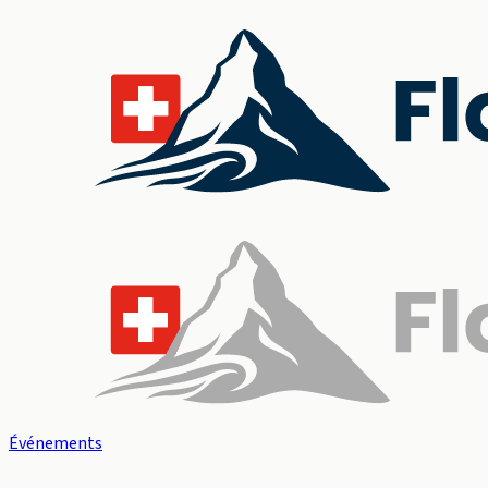
Événements