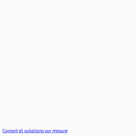
Conseil et solutions sur mesure