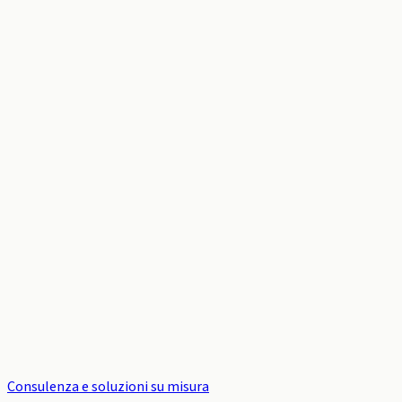
Consulenza e soluzioni su misura