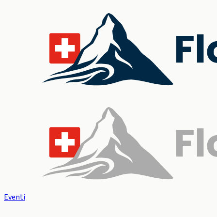
Eventi