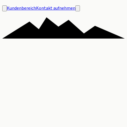
Kundenbereich
Kontakt aufnehmen