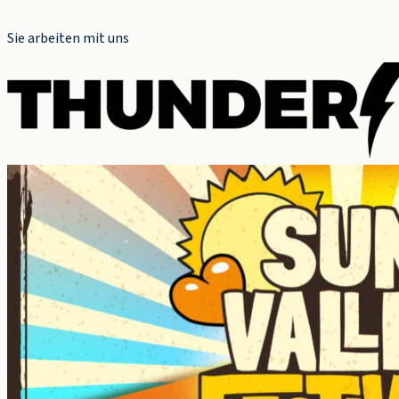
Sie arbeiten mit uns