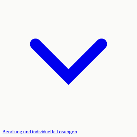
Beratung und individuelle Lösungen